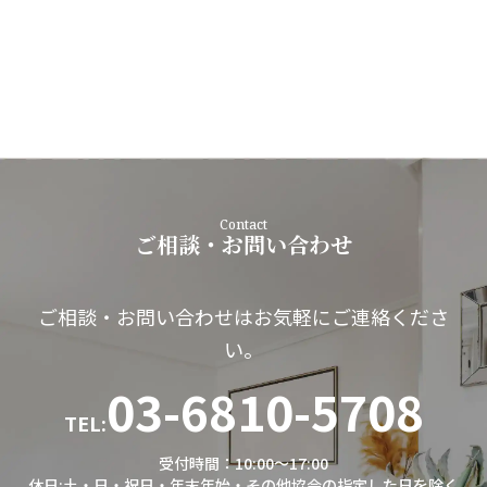
Contact
ご相談・お問い合わせ
ご相談・お問い合わせはお気軽にご連絡くださ
い。
03-6810-5708
TEL:
受付時間：10:00～17:00
休日:土・日・祝日・年末年始・その他協会の指定した日を除く