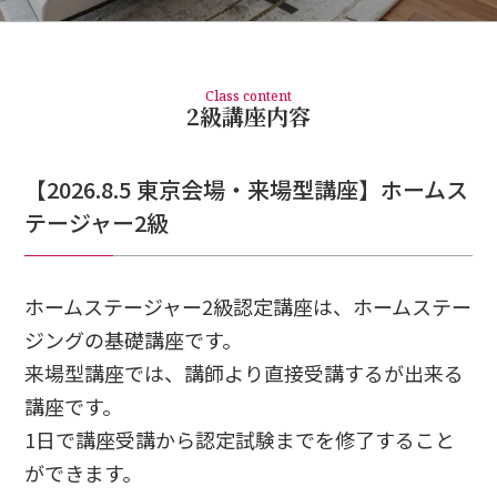
Class content
2級講座内容
【2026.8.5 東京会場・来場型講座】ホームス
テージャー2級
ホームステージャー2級認定講座は、ホームステー
ジングの基礎講座です。
来場型講座では、講師より直接受講するが出来る
講座です。
1日で講座受講から認定試験までを修了すること
ができます。