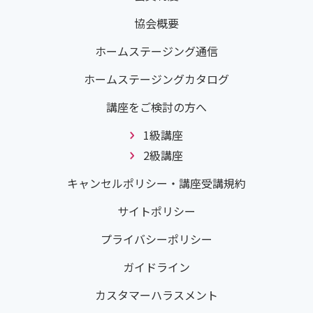
協会概要
ホームステージング通信
ホームステージングカタログ
講座をご検討の方へ
1級講座
2級講座
キャンセルポリシー・講座受講規約
サイトポリシー
プライバシーポリシー
ガイドライン
カスタマーハラスメント