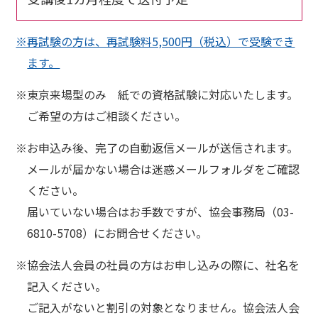
※再試験の方は、再試験料5,500円（税込）で受験でき
ます。
※東京来場型のみ 紙での資格試験に対応いたします。
ご希望の方はご相談ください。
※お申込み後、完了の自動返信メールが送信されます。
メールが届かない場合は迷惑メールフォルダをご確認
ください。
届いていない場合はお手数ですが、協会事務局（03-
6810-5708）にお問合せください。
※協会法人会員の社員の方はお申し込みの際に、社名を
記入ください。
ご記入がないと割引の対象となりません。協会法人会