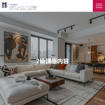
2級講座内容