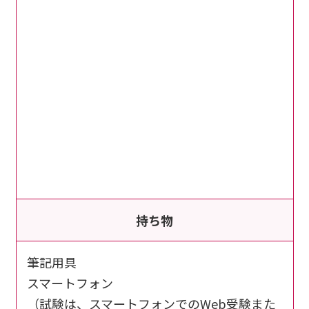
持ち物
筆記用具
スマートフォン
（試験は、スマートフォンでのWeb受験また