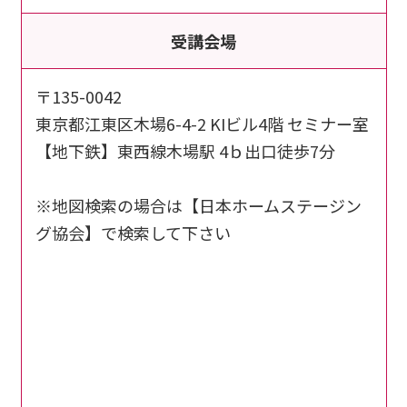
受講会場
〒135-0042
東京都江東区木場6-4-2 KIビル4階 セミナー室
【地下鉄】東西線木場駅 4ｂ出口徒歩7分
※地図検索の場合は【日本ホームステージン
グ協会】で検索して下さい