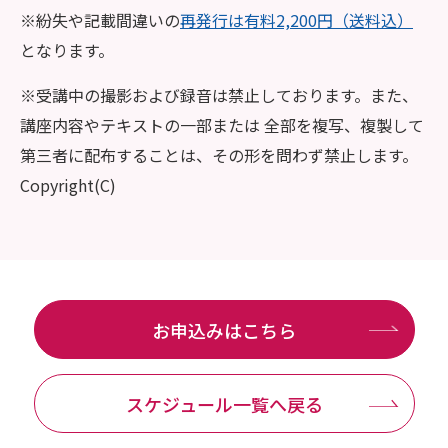
※紛失や記載間違いの
再発行は有料2,200円（送料込）
となります。
※受講中の撮影および録音は禁止しております。また、
講座内容やテキストの一部または 全部を複写、複製して
第三者に配布することは、その形を問わず禁止します。
Copyright(C)
お申込みはこちら
スケジュール一覧へ戻る