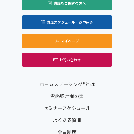
講座をご検討の方へ
講座スケジュール・お申込み
マイページ
お問い合わせ
ホームステージング®とは
資格認定者の声
セミナースケジュール
よくある質問
会員制度