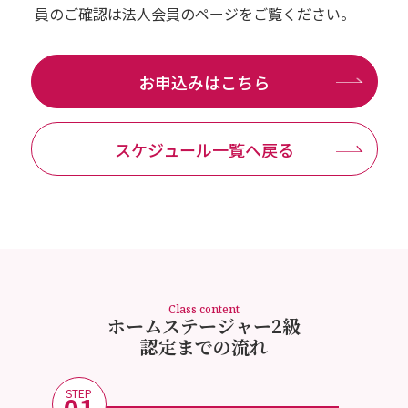
員のご確認は法人会員のページをご覧ください。
お申込みはこちら
スケジュール一覧へ戻る
Class content
ホームステージャー2級
認定までの流れ
STEP