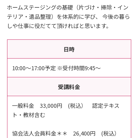
ホームステージングの基礎（片づけ・掃除・イン
テリア・遺品整理）を体系的に学び、
今後の暮ら
しや仕事に役だてて頂ければと思います。
日時
10:00～17:00予定 ※受付時間9:45～
受講料金
一般料金 33,000円 (税込） 認定テキス
ト・教材含む
協会法人会員料金＊＊ 26,400円 (税込）