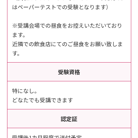
はペーパーテストでの受験となります）
※受講会場での昼食をお控えいただいており
ます。
近隣での飲食店にてのご昼食をお願い致しま
す。
受験資格
特になし。
どなたでも受講できます
認定証
受講後1カ月程度で送付予定