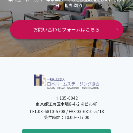
平日
担当:鵜沼
お問い合わせフォームはこちら
〒135-0042
東京都江東区木場6-4-2 KIビル4F
TEL:03-6810-5708 / FAX:03-6810-5718
受付時間：10:00～17:00