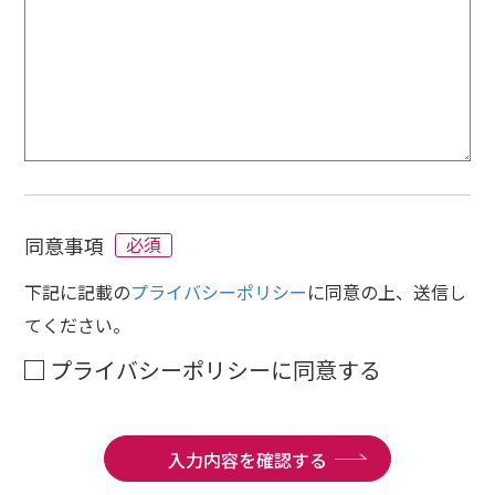
同意事項
必須
下記に記載の
プライバシーポリシー
に同意の上、送信し
てください。
プライバシーポリシーに同意する