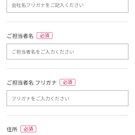
ご担当者名
必須
ご担当者名 フリガナ
必須
住所
必須