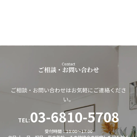
Contact
ご相談・お問い合わせ
ご相談・お問い合わせはお気軽にご連絡くださ
い。
03-6810-5708
TEL:
受付時間：10:00～17:00