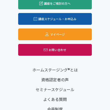
講座をご検討の方へ
講座スケジュール・お申込み
マイページ
お問い合わせ
ホームステージング®とは
資格認定者の声
セミナースケジュール
よくある質問
会員制度