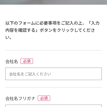
以下のフォームに必要事項をご記入の上、「入力
内容を確認する」ボタンをクリックしてくださ
い。
会社名
必須
会社名フリガナ
必須