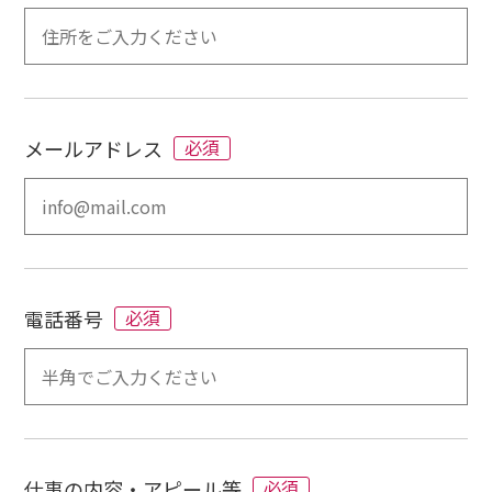
メールアドレス
必須
電話番号
必須
仕事の内容・アピール等
必須