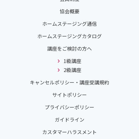
協会概要
ホームステージング通信
ホームステージングカタログ
講座をご検討の方へ
1級講座
2級講座
キャンセルポリシー・講座受講規約
サイトポリシー
プライバシーポリシー
ガイドライン
カスタマーハラスメント