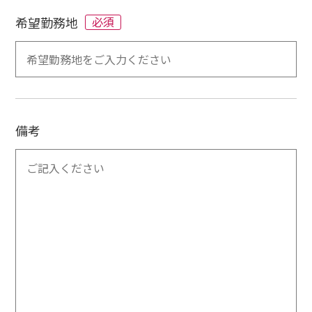
希望勤務地
必須
備考