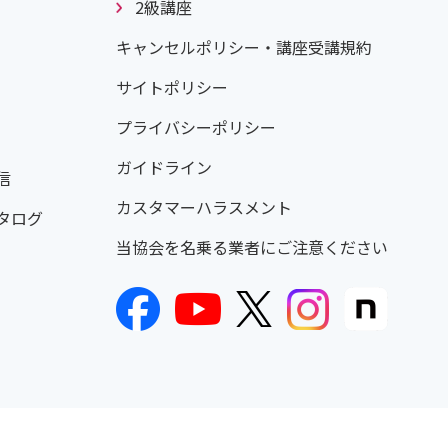
2級講座
キャンセルポリシー・講座受講規約
サイトポリシー
プライバシーポリシー
ガイドライン
信
カスタマーハラスメント
タログ
当協会を名乗る業者にご注意ください