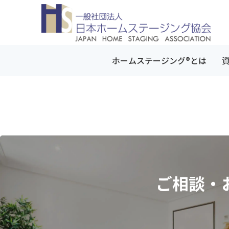
ホームステージング®とは
ご相談・