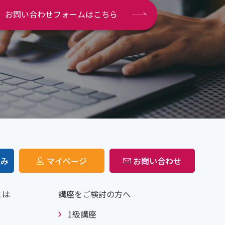
お問い合わせフォームはこちら
込み
マイページ
お問い合わせ
とは
講座をご検討の方へ
1級講座