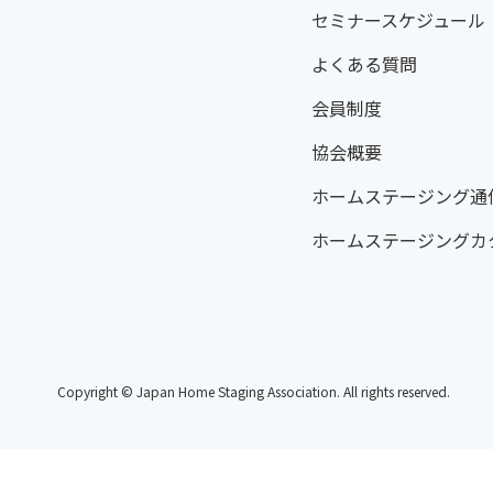
セミナースケジュール
よくある質問
会員制度
協会概要
ホームステージング通
ホームステージングカ
Copyright © Japan Home Staging Association. All rights reserved.