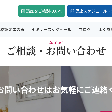
講座をご検討の方へ
講座スケジュール・
資格認定者の声
セミナースケジュール
ブログ
よくあ
Contact
ご相談・お問い合わせ
お問い合わせはお気軽にご連絡