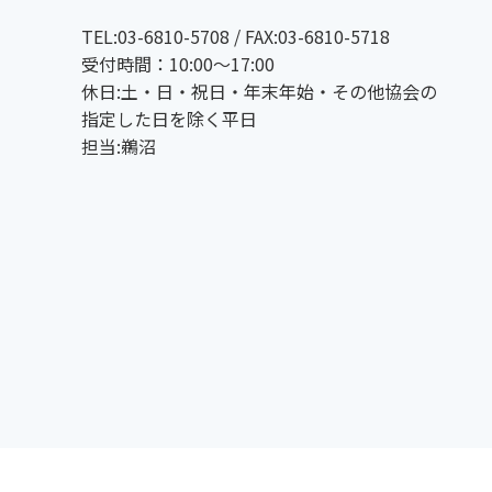
TEL:03-6810-5708 / FAX:03-6810-5718
受付時間：10:00～17:00
休日:土・日・祝日・年末年始・その他協会の
指定した日を除く平日
担当:鵜沼