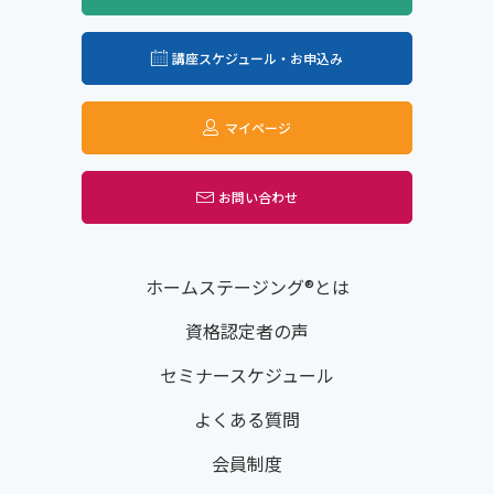
講座スケジュール・お申込み
マイページ
お問い合わせ
ホームステージング®とは
資格認定者の声
セミナースケジュール
よくある質問
会員制度