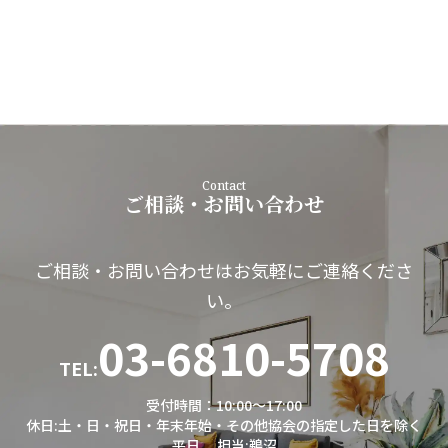
Contact
ご相談・お問い合わせ
ご相談・お問い合わせはお気軽にご連絡くださ
い。
03-6810-5708
TEL:
受付時間：10:00～17:00
休日:土・日・祝日・年末年始・その他協会の指定した日を除く
平日
担当:鵜沼