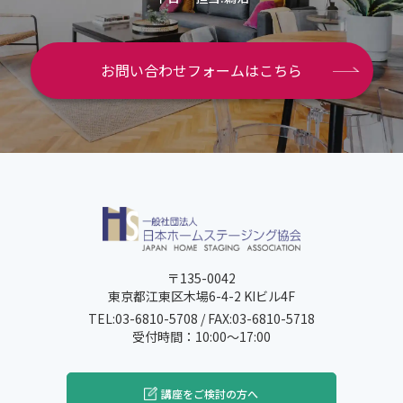
お問い合わせフォームはこちら
〒135-0042
東京都江東区木場6-4-2 KIビル4F
TEL:03-6810-5708 / FAX:03-6810-5718
受付時間：10:00～17:00
講座をご検討の方へ