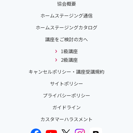
協会概要
ホームステージング通信
ホームステージングカタログ
講座をご検討の方へ
1級講座
2級講座
キャンセルポリシー・講座受講規約
サイトポリシー
プライバシーポリシー
ガイドライン
カスタマーハラスメント