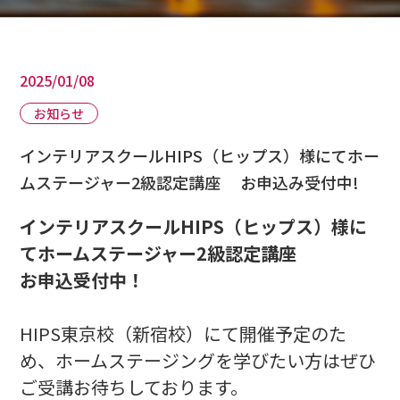
2025/01/08
お知らせ
インテリアスクールHIPS（ヒップス）様にてホー
ムステージャー2級認定講座 お申込み受付中!
インテリアスクールHIPS（ヒップス）様に
てホームステージャー2級認定講座
お申込受付中！
HIPS東京校（新宿校）にて開催予定のた
め、ホームステージングを学びたい方はぜひ
ご受講お待ちしております。