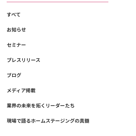
すべて
お知らせ
セミナー
プレスリリース
ブログ
メディア掲載
業界の未来を拓くリーダーたち
現場で語るホームステージングの真髄