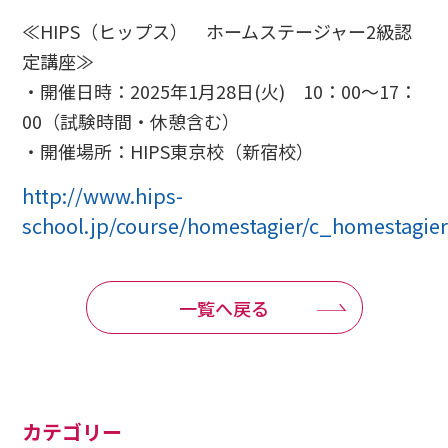
≪HIPS（ヒップス） ホームステージャー2級認
定講座≫
・開催日時：2025年1月28日(火) 10：00～17：
00（試験時間・休憩含む）
・開催場所：HIPS東京校（新宿校）
http://www.hips-
school.jp/course/homestagier/c_homestagie
一覧へ戻る
カテゴリー