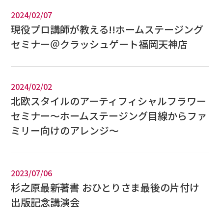
2024/02/07
現役プロ講師が教える!!ホームステージング
セミナー＠クラッシュゲート福岡天神店
2024/02/02
北欧スタイルのアーティフィシャルフラワー
セミナー～ホームステージング目線からファ
ミリー向けのアレンジ～
2023/07/06
杉之原最新著書 おひとりさま最後の片付け
出版記念講演会