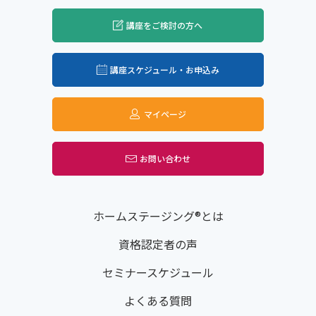
講座をご検討の方へ
講座スケジュール・お申込み
マイページ
お問い合わせ
ホームステージング®とは
資格認定者の声
セミナースケジュール
よくある質問