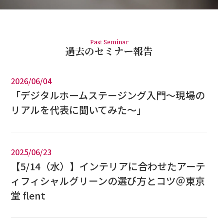
Past Seminar
過去のセミナー報告
2026/06/04
「デジタルホームステージング入門〜現場の
リアルを代表に聞いてみた〜」
2025/06/23
【5/14（水）】インテリアに合わせたアーテ
ィフィシャルグリーンの選び方とコツ＠東京
堂 flent