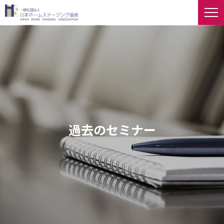
過去のセミナー