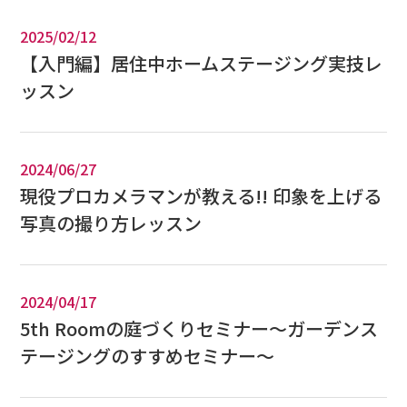
2025/02/12
【入門編】居住中ホームステージング実技レ
ッスン
2024/06/27
現役プロカメラマンが教える!! 印象を上げる
写真の撮り方レッスン
2024/04/17
5th Roomの庭づくりセミナー～ガーデンス
テージングのすすめセミナー～