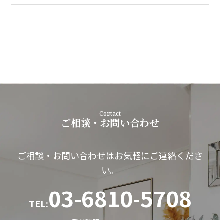
Contact
ご相談・お問い合わせ
ご相談・お問い合わせはお気軽にご連絡くださ
い。
03-6810-5708
TEL: