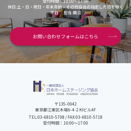
受付時間：10:00～17:00
休日:土・日・祝日・年末年始・その他協会の指定した日を除く
平日
担当:鵜沼
お問い合わせフォームはこちら
〒135-0042
東京都江東区木場6-4-2 KIビル4F
TEL:03-6810-5708 / FAX:03-6810-5718
受付時間：10:00～17:00