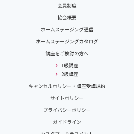
会員制度
協会概要
ホームステージング通信
ホームステージングカタログ
講座をご検討の方へ
1級講座
2級講座
キャンセルポリシー・講座受講規約
サイトポリシー
プライバシーポリシー
ガイドライン
カスタマーハラスメント